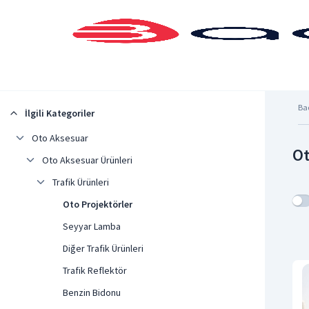
Şehrinizi Seçin
Ba
İlgili Kategoriler
Oto Aksesuar
Ot
Oto Aksesuar Ürünleri
Trafik Ürünleri
Oto Projektörler
Seyyar Lamba
Diğer Trafik Ürünleri
Trafik Reflektör
Benzin Bidonu