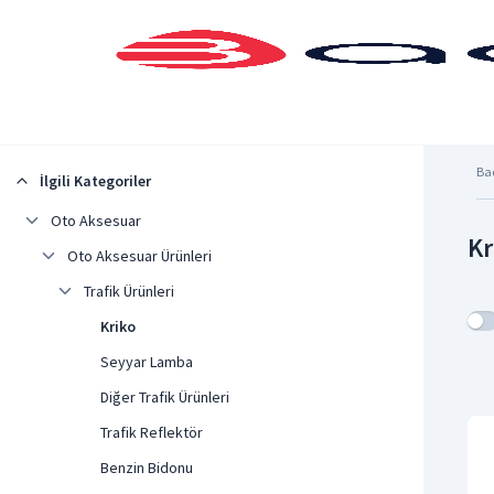
Şehrinizi Seçin
Ba
İlgili Kategoriler
Oto Aksesuar
Kr
Oto Aksesuar Ürünleri
Trafik Ürünleri
Kriko
Seyyar Lamba
Diğer Trafik Ürünleri
Trafik Reflektör
Benzin Bidonu