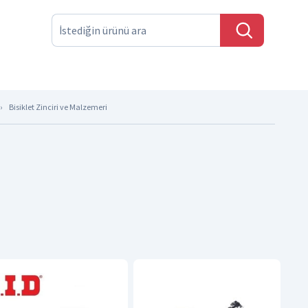
Bisiklet Zinciri ve Malzemeri