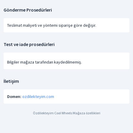
Gönderme Prosedürleri
Teslimat maliyeti ve yöntemi siparişe göre değişir.
Test ve iade prosedürleri
Bilgiler mağaza tarafından kaydedilmemiş.
İletişim
Domen:
ozdilekteyim.com
Özdilekteyim Cool Wheels Mağaza özellikleri