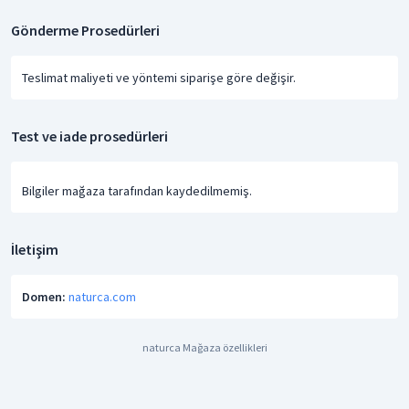
Gönderme Prosedürleri
Teslimat maliyeti ve yöntemi siparişe göre değişir.
Test ve iade prosedürleri
Bilgiler mağaza tarafından kaydedilmemiş.
İletişim
Domen:
naturca.com
naturca Mağaza özellikleri