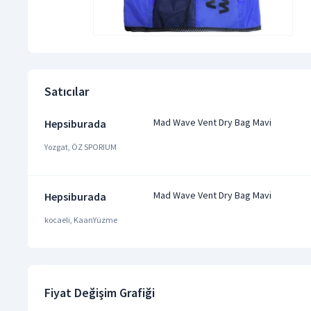
Satıcılar
Mad Wave Vent Dry Bag Mavi
Hepsiburada
Yozgat, ÖZ SPORIUM
Mad Wave Vent Dry Bag Mavi
Hepsiburada
kocaeli, KaanYüzme
Fiyat Değişim Grafiği