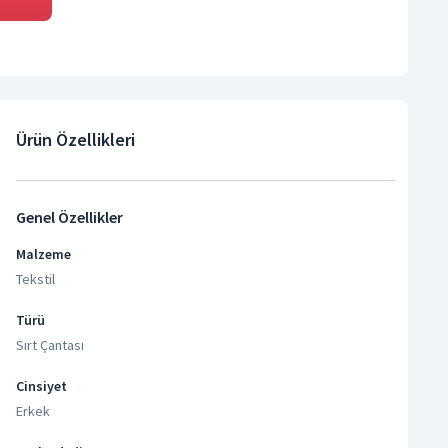
Ürün Özellikleri
Genel Özellikler
Malzeme
Tekstil
Türü
Sırt Çantası
Cinsiyet
Erkek