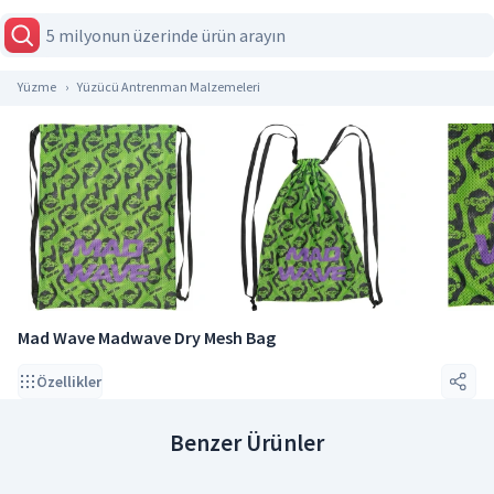
Yüzme
Yüzücü Antrenman Malzemeleri
Mad Wave Madwave Dry Mesh Bag
Özellikler
Benzer Ürünler