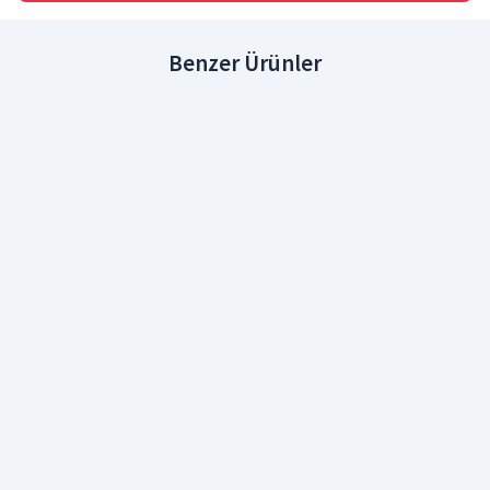
Benzer Ürünler