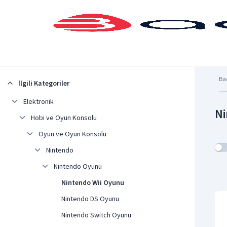
Şehrinizi Seçin
Ba
İlgili Kategoriler
Elektronik
Ni
Hobi ve Oyun Konsolu
Oyun ve Oyun Konsolu
Nintendo
Nintendo Oyunu
Nintendo Wii Oyunu
Nintendo DS Oyunu
Nintendo Switch Oyunu