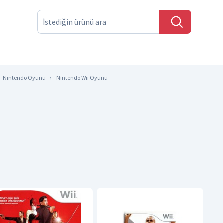
Nintendo Oyunu
Nintendo Wii Oyunu