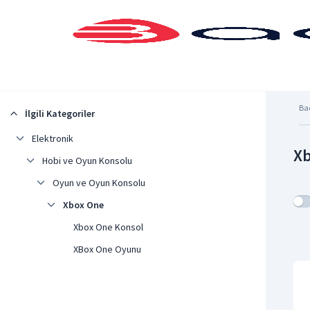
Şehrinizi Seçin
Ba
İlgili Kategoriler
Elektronik
Xb
Hobi ve Oyun Konsolu
Oyun ve Oyun Konsolu
Xbox One
Xbox One Konsol
XBox One Oyunu