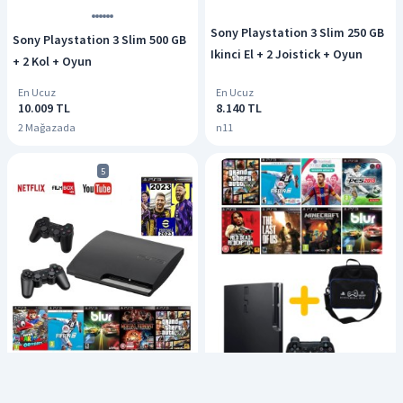
Sony Playstation 3 Slim 250 GB
Sony Playstation 3 Slim 500 GB
Ikinci El + 2 Joistick + Oyun
+ 2 Kol + Oyun
En Ucuz
En Ucuz
10.009 TL
8.140 TL
2 Mağazada
n11
5
Sony Playstation 3 Slim 500 GB
Sony Playstation 3 Slim 320 GB