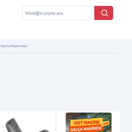
Kıyma Makineleri
3