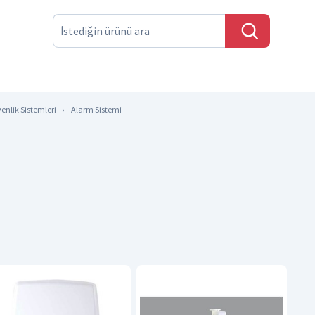
enlik Sistemleri
Alarm Sistemi