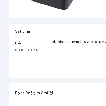
Satıcılar
Bluekixx Td80 Termal Fiş Yazıcı 80 Mm 
n11
METİNKÖSEBİLİŞİM
Fiyat Değişim Grafiği