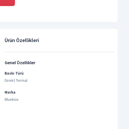
Ürün Özellikleri
Genel Özellikler
Baskı Türü
Direkt Termal
Marka
Bluekixx