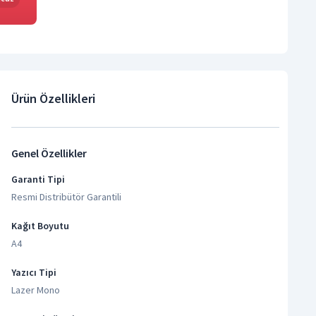
Ürün Özellikleri
Genel Özellikler
Garanti Tipi
Resmi Distribütör Garantili
Kağıt Boyutu
A4
Yazıcı Tipi
Lazer Mono